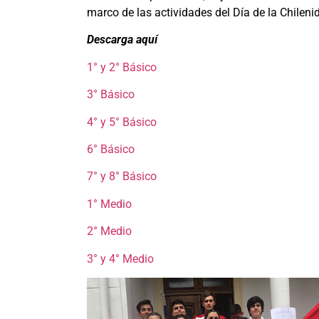
marco de las actividades del Día de la Chileni
Descarga aquí
1° y 2° Básico
3° Básico
4° y 5° Básico
6° Básico
7° y 8° Básico
1° Medio
2° Medio
3° y 4° Medio