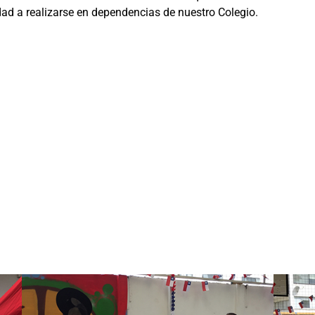
dad a realizarse en dependencias de nuestro Colegio.